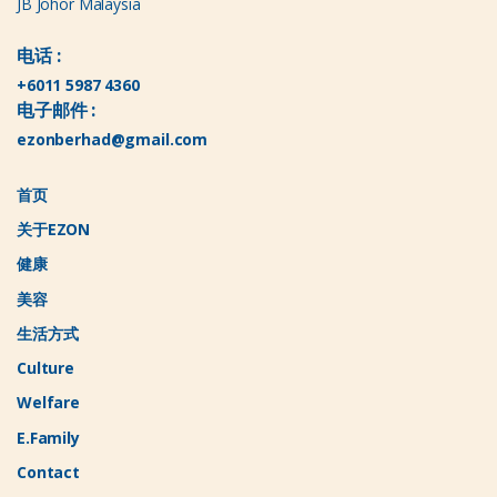
JB Johor Malaysia
电话 :
+6011 5987 4360
电子邮件 :
ezonberhad@gmail.com
首页
关于EZON
健康
美容
生活方式
Culture
Welfare
E.Family
Contact