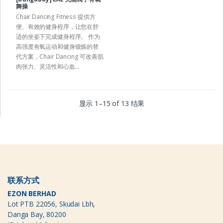
舞操
Chair Dancing Fitness 提供方
便、有效的健身程序，让您在舒
适的坐姿下完成健身程序。 作为
高强度有氧运动和健身锻炼的替
代方案，Chair Dancing 可改善肌
肉张力、灵活性和心血...
显示 1–15 of 13 结果
联系方式
EZON BERHAD
Lot PTB 22056, Skudai Lbh,
Danga Bay, 80200